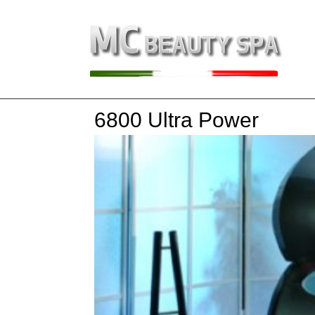
6800 Ultra Power