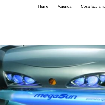
Home
Azienda
Cosa facciam