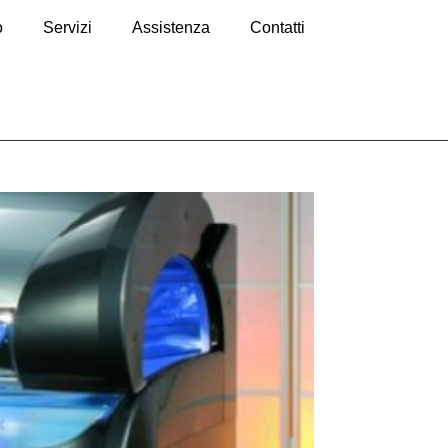
o
Servizi
Assistenza
Contatti