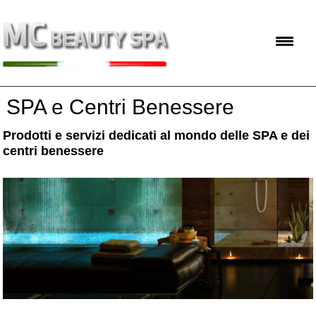
SPA e Centri Benessere
Prodotti e servizi dedicati al mondo delle SPA e dei
centri benessere