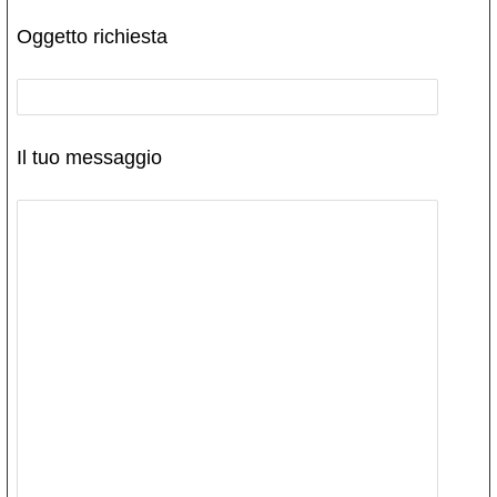
Oggetto richiesta
Il tuo messaggio