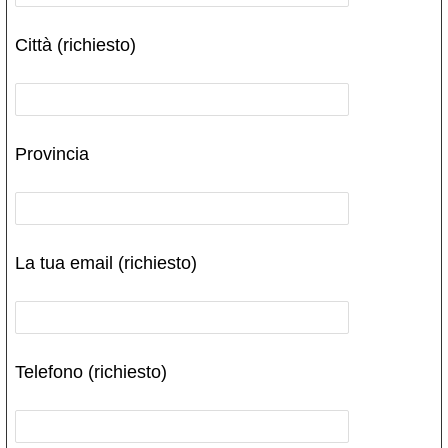
Città (richiesto)
Provincia
La tua email (richiesto)
Telefono (richiesto)