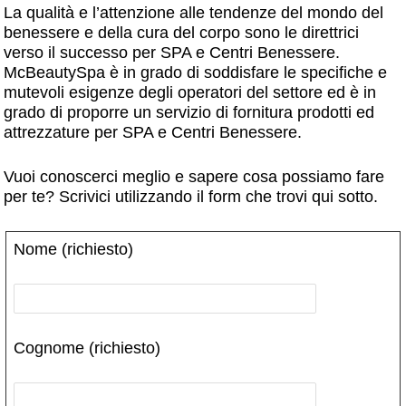
La qualità e l’attenzione alle tendenze del mondo del
benessere e della cura del corpo sono le direttrici
verso il successo per SPA e Centri Benessere.
McBeautySpa è in grado di soddisfare le specifiche e
mutevoli esigenze degli operatori del settore ed è in
grado di proporre un servizio di fornitura prodotti ed
attrezzature per SPA e Centri Benessere.
Vuoi conoscerci meglio e sapere cosa possiamo fare
per te? Scrivici utilizzando il form che trovi qui sotto.
Nome (richiesto)
Cognome (richiesto)