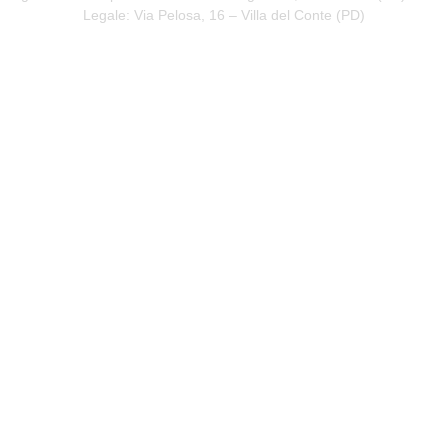
Legale: Via Pelosa, 16 – Villa del Conte (
PD
)