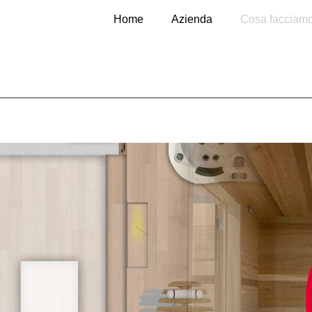
Home
Azienda
Cosa facciam