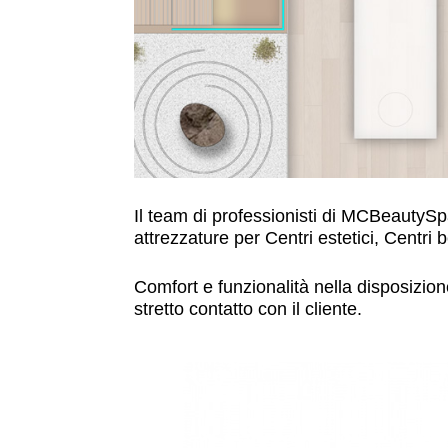
Il team di professionisti di MCBeautySpa
attrezzature per Centri estetici, Centri
Comfort e funzionalità nella disposizion
stretto contatto con il cliente.