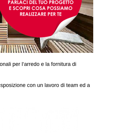
ali per l’arredo e la fornitura di
disposizione con un lavoro di team ed a