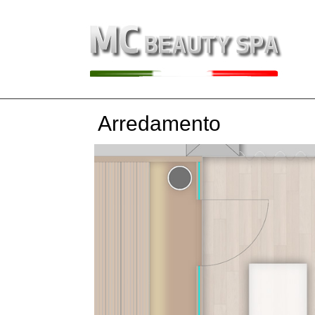
Arredamento