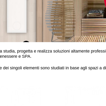
 studia, progetta e realizza soluzioni altamente profession
 benessere e SPA.
e dei singoli elementi sono studiati in base agli spazi a 