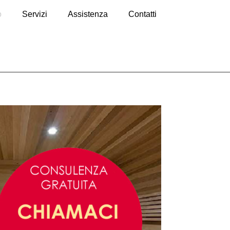
o
Servizi
Assistenza
Contatti