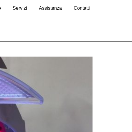
o
Servizi
Assistenza
Contatti