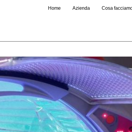
Home
Azienda
Cosa facciam