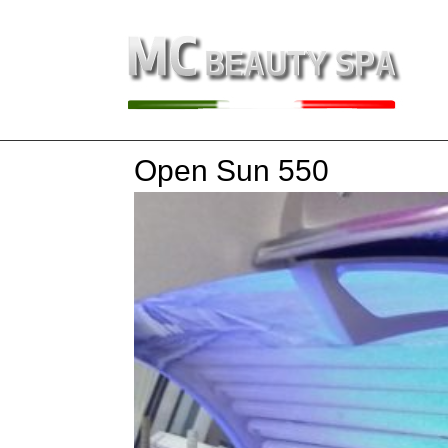
Open Sun 550