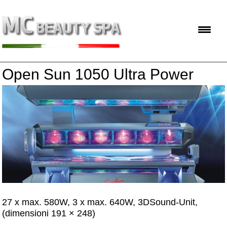
Open Sun 1050 Ultra Power
27 x max. 580W, 3 x max. 640W, 3DSound-Unit,
(dimensioni 191 × 248)