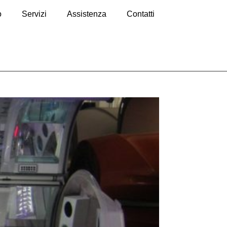
o
Servizi
Assistenza
Contatti