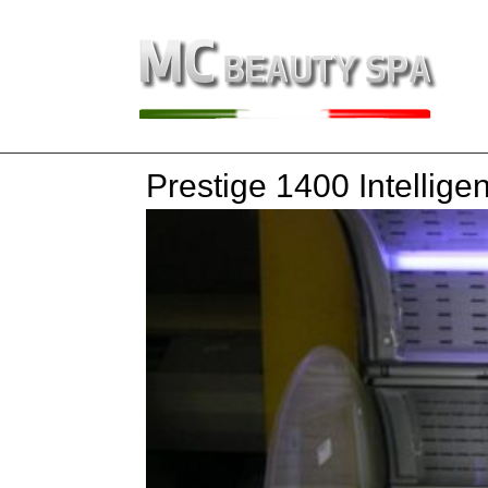
Prestige 1400 Intellig