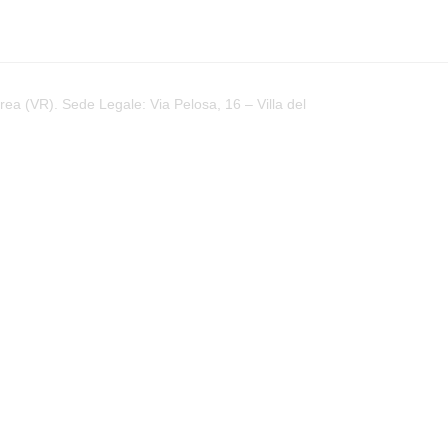
a (VR). Sede Legale: Via Pelosa, 16 – Villa del