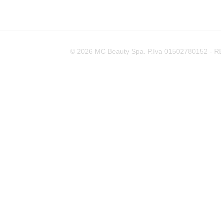
© 2026 MC Beauty Spa. P.Iva 01502780152 - REA 