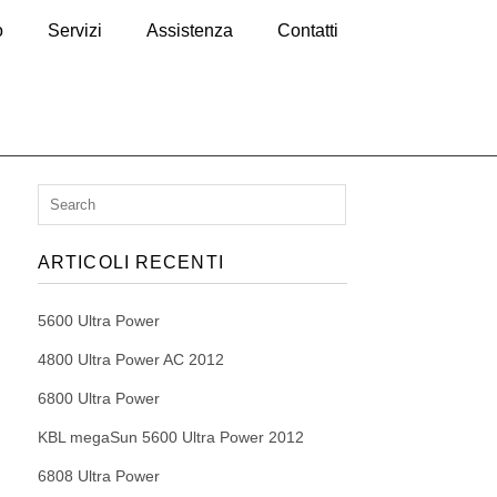
o
Servizi
Assistenza
Contatti
ARTICOLI RECENTI
5600 Ultra Power
4800 Ultra Power AC 2012
6800 Ultra Power
KBL megaSun 5600 Ultra Power 2012
6808 Ultra Power