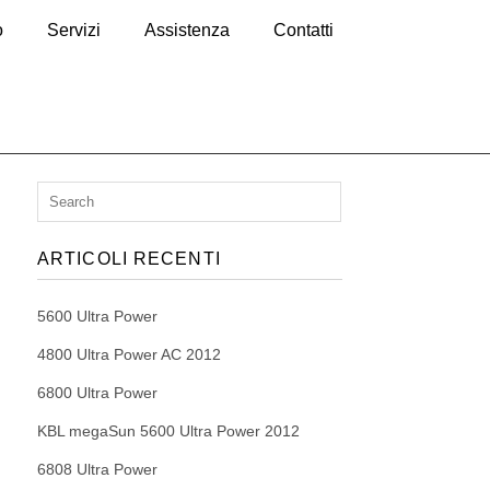
o
Servizi
Assistenza
Contatti
ARTICOLI RECENTI
5600 Ultra Power
4800 Ultra Power AC 2012
6800 Ultra Power
KBL megaSun 5600 Ultra Power 2012
6808 Ultra Power