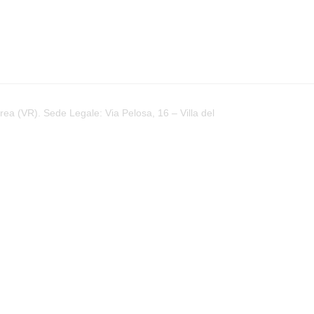
a (VR). Sede Legale: Via Pelosa, 16 – Villa del