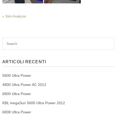
«
Skin Analyzer
ARTICOLI RECENTI
5600 Ultra Power
4800 Ultra Power AC 2012
6800 Ultra Power
KBL megaSun 5600 Ultra Power 2012
6808 Ultra Power