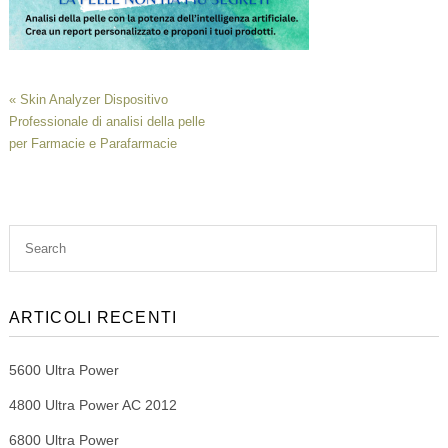
«
Skin Analyzer Dispositivo
Professionale di analisi della pelle
per Farmacie e Parafarmacie
ARTICOLI RECENTI
5600 Ultra Power
4800 Ultra Power AC 2012
6800 Ultra Power